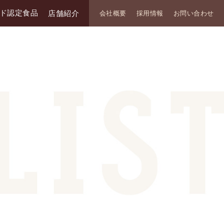
ド認定食品
店舗紹介
会社概要
採用情報
お問い合わせ