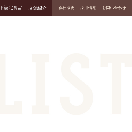
ド認定食品
店舗紹介
会社概要
採用情報
お問い合わせ