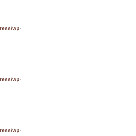
ress/wp-
ress/wp-
ress/wp-