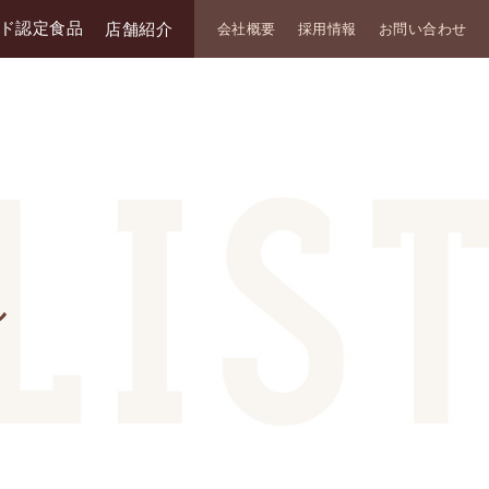
ド認定食品
店舗紹介
会社概要
採用情報
お問い合わせ
ル