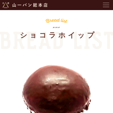
ショコラホイップ