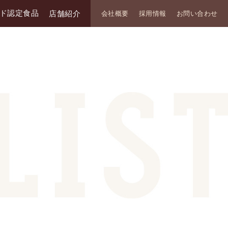
ド認定食品
店舗紹介
会社概要
採用情報
お問い合わせ