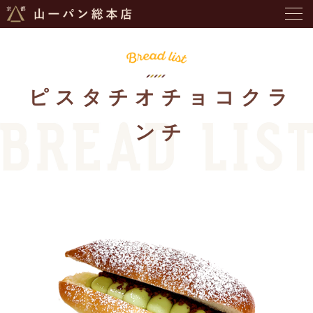
ピスタチオチョコクラ
ンチ