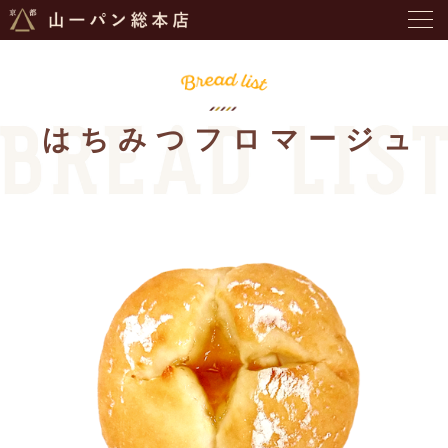
はちみつフロマージュ