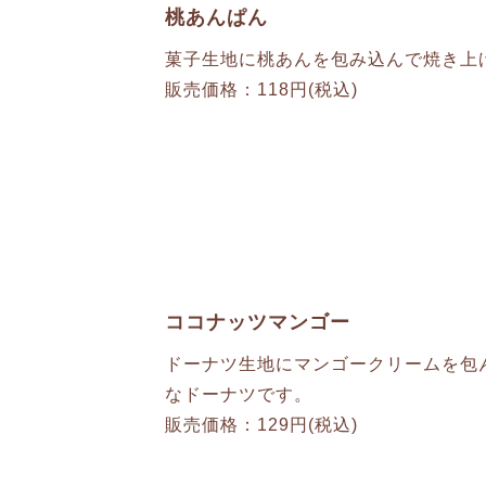
桃あんぱん
菓子生地に桃あんを包み込んで焼き上
販売価格：118円(税込)
ココナッツマンゴー
ドーナツ生地にマンゴークリームを包
なドーナツです。
販売価格：129円(税込)