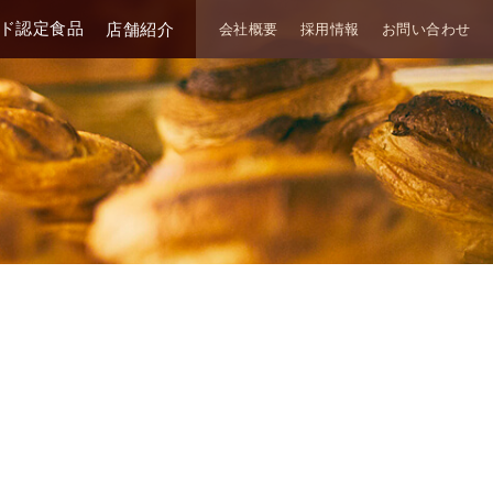
ド認定食品
店舗紹介
会社概要
採用情報
お問い合わせ