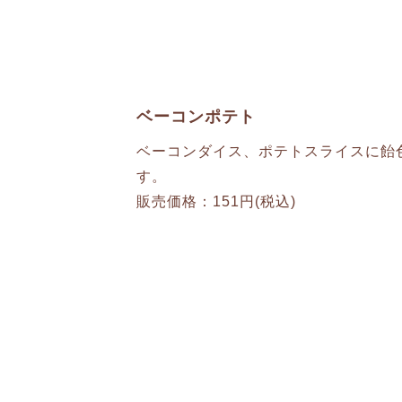
ベーコンポテト
ベーコンダイス、ポテトスライスに飴
す。
販売価格：151円(税込)