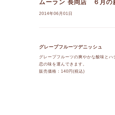
ムーラン 長岡店 ６月の
2014年06月01日
グレープフルーツデニッシュ
グレープフルーツの爽やかな酸味とハ
恋の味を運んできます。
販売価格：140円(税込)