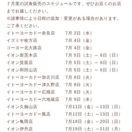
７月度の試食販売のスケジュールです。ぜひお近くのお店
までお越しください。
※諸事情により日程の追加・変更がある場合があります。
ご了承ください。
イトーヨーカドー奈良店 7月 2日（水）
イズミヤ枚方店 7月 4日（金）
コーヨー北大路店 7月 4日（金）
イオン新茨木店 7月 5日（土）～ 6日（日）
イオン箕面店 7月 5日（土）～ 6日（日）
イオン和田山店 7月 5日（土）～ 6日（日）
イトーヨーカドー加古川店 7月 8日（火）
イトーヨーカドー津久野店 7月 8日（火）
イトーヨーカドー広畑店 7月 8日（火）
イトーヨーカドー六地蔵店 7月 9日（水）
イオン久御山店 7月11日（金）～13日（日）
イトーヨーカドー鳳店 7月12日（土）～13日（日）
イオン亀岡店 7月18日（金）～20日（日）
イオン伊丹店 7月19日（土）～21日（月）