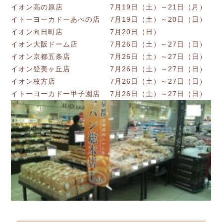
イオン高の原店 7月19日（土）～21日（月）
イトーヨーカドーあべの店 7月19日（土）～20日（日）
イオン向日町店 7月20日（日）
イオン大阪ドーム店 7月26日（土）～27日（日）
イオン京都五条店 7月26日（土）～27日（日）
イオン登美ヶ丘店 7月26日（土）～27日（日）
イオン枚方店 7月26日（土）～27日（日）
イトーヨーカドー甲子園店 7月26日（土）～27日（日）