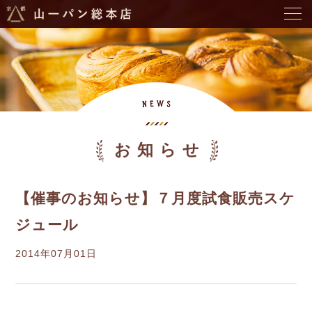
お知らせ
【催事のお知らせ】７月度試食販売スケ
ジュール
2014年07月01日