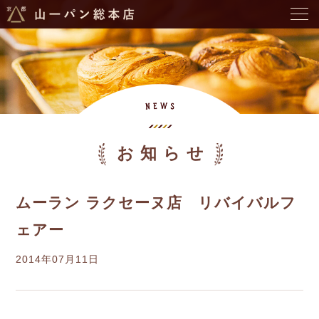
お知らせ
ムーラン ラクセーヌ店 リバイバルフ
ェアー
2014年07月11日