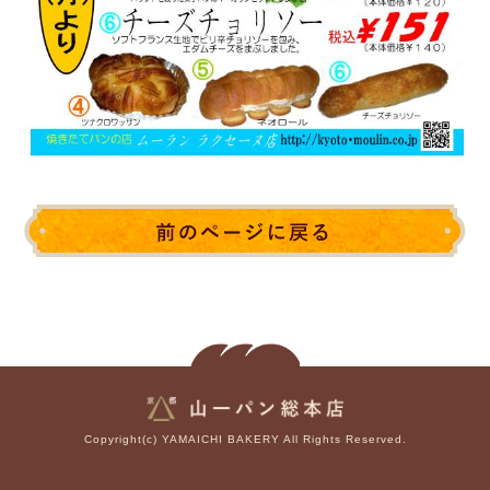
Copyright(c) YAMAICHI BAKERY All Rights Reserved.