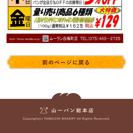
Copyright(c) YAMAICHI BAKERY All Rights Reserved.