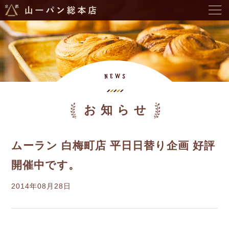
お知らせ
ムーラン 白梅町店 平日日替り企画 好評
開催中です。
2014年08月28日