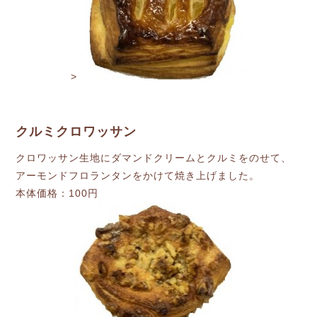
>
クルミクロワッサン
クロワッサン生地にダマンドクリームとクルミをのせて、
アーモンドフロランタンをかけて焼き上げました。
本体価格：100円