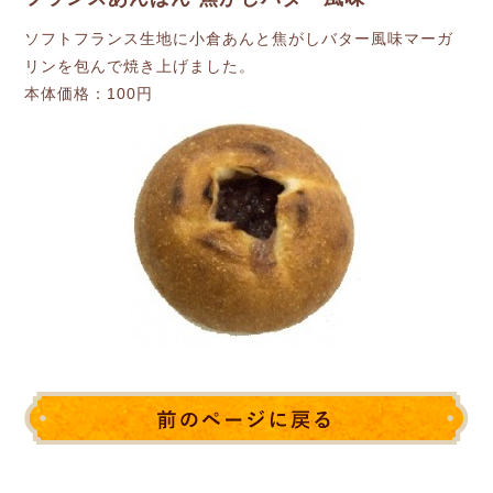
ソフトフランス生地に小倉あんと焦がしバター風味マーガ
リンを包んで焼き上げました。
本体価格：100円