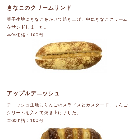
きなこのクリームサンド
菓子生地にきなこをかけて焼き上げ、中にきなこクリーム
をサンドしました。
本体価格：100円
アップルデニッシュ
デニッシュ生地にりんごのスライスとカスタード、りんご
クリームを入れて焼き上げました。
本体価格：100円