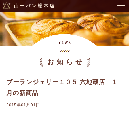
お知らせ
ブーランジェリー１０５ 六地蔵店 １
月の新商品
2015年01月01日