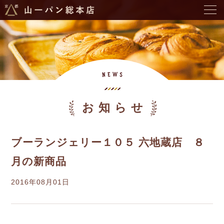
お知らせ
ブーランジェリー１０５ 六地蔵店 ８
月の新商品
2016年08月01日