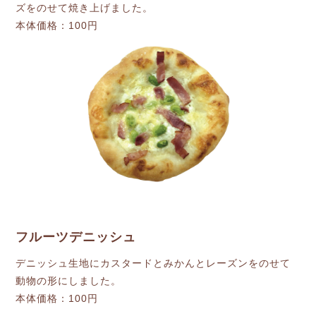
ズをのせて焼き上げました。
本体価格：100円
フルーツデニッシュ
デニッシュ生地にカスタードとみかんとレーズンをのせて
動物の形にしました。
本体価格：100円