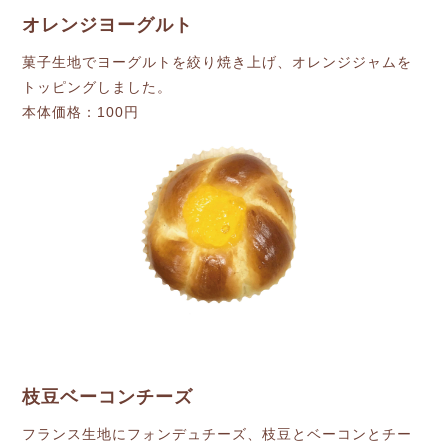
オレンジヨーグルト
菓子生地でヨーグルトを絞り焼き上げ、オレンジジャムを
トッピングしました。
本体価格：100円
枝豆ベーコンチーズ
フランス生地にフォンデュチーズ、枝豆とベーコンとチー