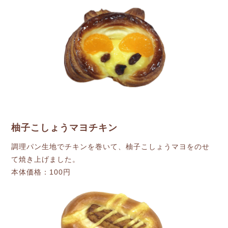
柚子こしょうマヨチキン
調理パン生地でチキンを巻いて、柚子こしょうマヨをのせ
て焼き上げました。
本体価格：100円