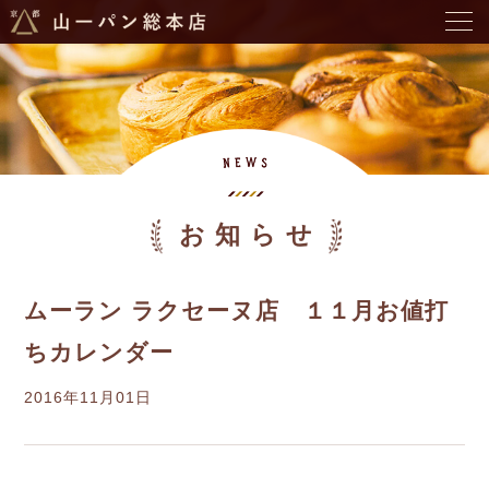
お知らせ
ムーラン ラクセーヌ店 １１月お値打
ちカレンダー
2016年11月01日