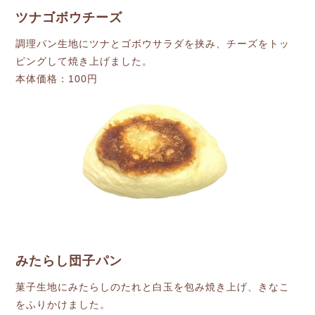
ツナゴボウチーズ
調理パン生地にツナとゴボウサラダを挟み、チーズをトッ
ピングして焼き上げました。
本体価格：100円
みたらし団子パン
菓子生地にみたらしのたれと白玉を包み焼き上げ、きなこ
をふりかけました。