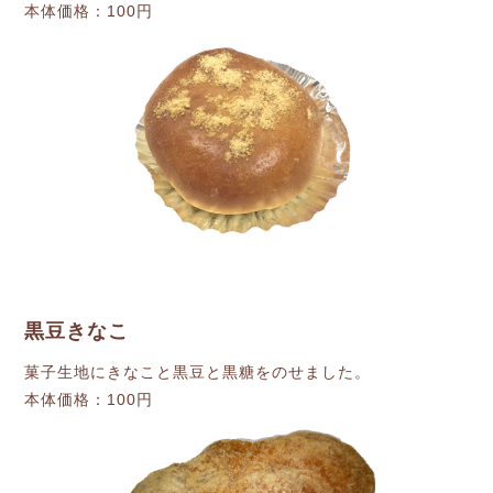
本体価格：100円
黒豆きなこ
菓子生地にきなこと黒豆と黒糖をのせました。
本体価格：100円