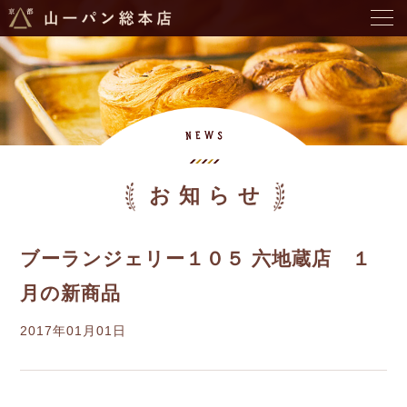
お知らせ
ブーランジェリー１０５ 六地蔵店 １
月の新商品
2017年01月01日