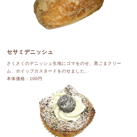
セサミデニッシュ
さくさくのデニッシュ生地にゴマをのせ、黒ごまクリー
ム、ホイップカスタードをのせました。
本体価格：100円