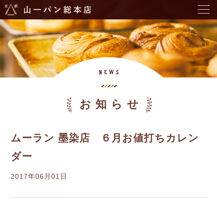
お知らせ
ムーラン 墨染店 ６月お値打ちカレン
ダー
2017年06月01日