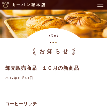
お知らせ
卸売販売商品 １０月の新商品
2017年10月01日
コーヒーリッチ