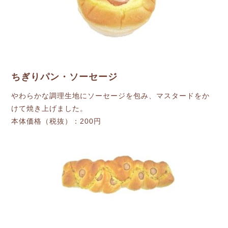
ちぎりパン・ソーセージ
やわらかな調理生地にソーセージを包み、マスタードをか
けて焼き上げました。
本体価格（税抜）：200円