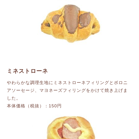
ミネストローネ
やわらかな調理生地にミネストローネフィリングとボロニ
アソーセージ、マヨネーズフィリングをかけて焼き上げま
した。
本体価格（税抜）：150円