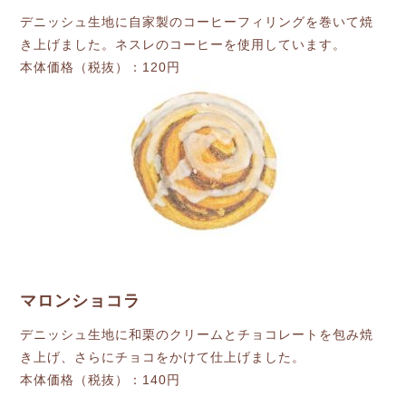
デニッシュ生地に自家製のコーヒーフィリングを巻いて焼
き上げました。ネスレのコーヒーを使用しています。
本体価格（税抜）：120円
マロンショコラ
デニッシュ生地に和栗のクリームとチョコレートを包み焼
き上げ、さらにチョコをかけて仕上げました。
本体価格（税抜）：140円