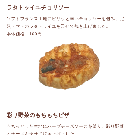
ラタトゥイユチョリソー
ソフトフランス生地にピリッと辛いチョリソーを包み、完
熟トマトのラタトゥイユを乗せて焼き上げました。
本体価格：100円
彩り野菜のもちもちピザ
もちっとした生地にハーブチーズソースを塗り、彩り野菜
とチーズを乗せて焼き上げました。