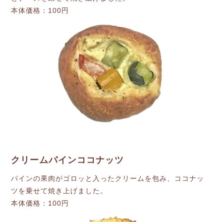
本体価格：100円
クリームパインココナッツ
パインの果肉がゴロッと入ったクリームを包み、ココナッ
ツを乗せて焼き上げました。
本体価格：100円