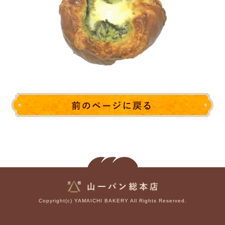
Copyright(c) YAMAICHI BAKERY All Rights Reserved.