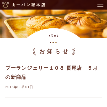
お知らせ
ブーランジェリー１０８ 長尾店 ５月
の新商品
2018年05月01日