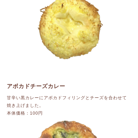
アボカドチーズカレー
甘辛い黒カレーにアボカドフィリングとチーズを合わせて
焼き上げました。
本体価格：100円