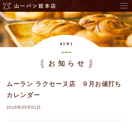
お知らせ
ムーラン ラクセーヌ店 ９月お値打ち
カレンダー
2018年09月01日