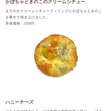
かぼちゃときのこのクリームシチュー
まろやかクリームシチューフィリングにかぼちゃときのこ
を乗せて焼き上げました。
本体価格：100円
ハニーチーズ