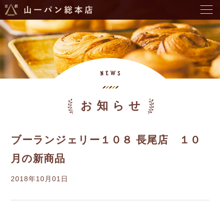
お知らせ
ブーランジェリー１０８ 長尾店 １０
月の新商品
2018年10月01日