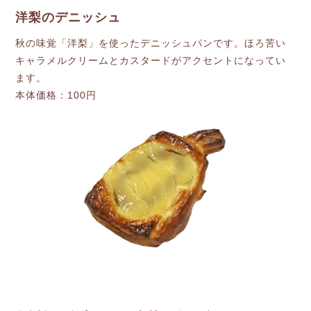
洋梨のデニッシュ
秋の味覚「洋梨」を使ったデニッシュパンです。ほろ苦い
キャラメルクリームとカスタードがアクセントになってい
ます。
本体価格：100円