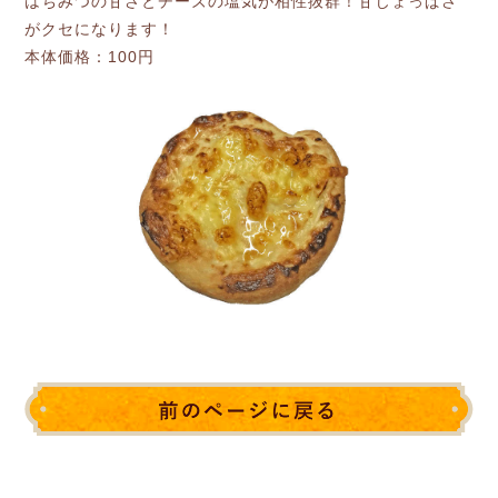
はちみつの甘さとチーズの塩気が相性抜群！甘じょっぱさ
がクセになります！
本体価格：100円