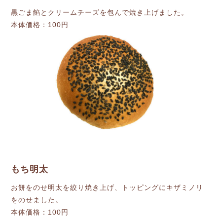
黒ごま餡とクリームチーズを包んで焼き上げました。
本体価格：100円
もち明太
お餅をのせ明太を絞り焼き上げ、トッピングにキザミノリ
をのせました。
本体価格：100円