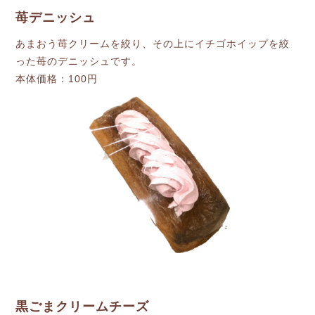
苺デニッシュ
あまおう苺クリームを絞り、その上にイチゴホイップを絞
った苺のデニッシュです。
本体価格：100円
黒ごまクリームチーズ