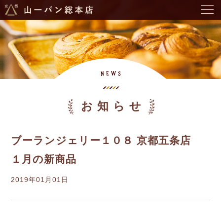
お知らせ
ブーランジェリー１０８ 京都五条店
１月の新商品
2019年01月01日