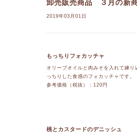
卸売販売商品 ３月の新
2019年03月01日
もっちりフォカッチャ
オリーブオイルと肉みそを入れて練り
っちりした食感のフォカッチャです。
参考価格（税抜）：120円
桃とカスタードのデニッシュ