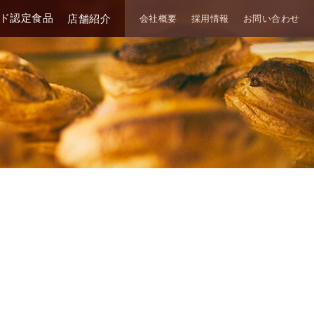
ド認定食品
店舗紹介
会社概要
採用情報
お問い合わせ