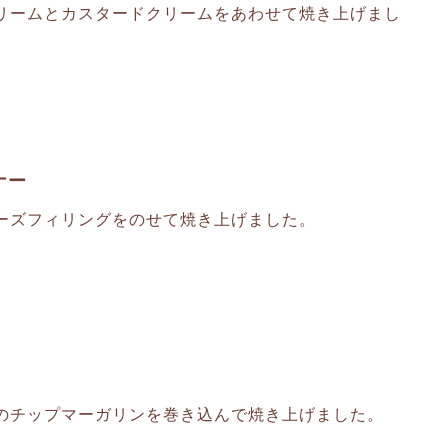
リームとカスタードクリームをあわせて焼き上げまし
ナー
ーズフィリングをのせて焼き上げました。
のチップマーガリンを巻き込んで焼き上げました。