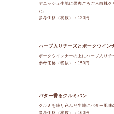
デニッシュ生地に果肉ごろごろ白桃ク
た。
参考価格（税抜）：120円
ハーブ入りチーズとポークウイン
ポークウインナーの上にハーブ入りチ
参考価格（税抜）：150円
バター香るクルミパン
クルミを練り込んだ生地にバター風味
参考価格（税抜）：160円