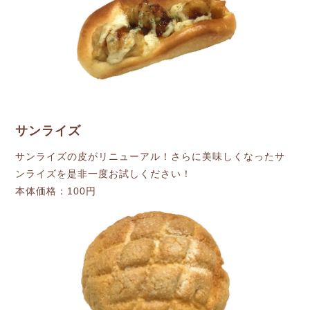
サンライズ
サンライズの皮がリニューアル！さらに美味しくなったサ
ンライズを是非一度お試しください！
本体価格：100円