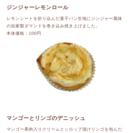
ジンジャーレモンロール
レモンシートを折り込んだ菓子パン生地にジンジャー風味
の自家製ダマンドを巻き込み焼き上げました。
本体価格：100円
マンゴーとリンゴのデニッシュ
マンゴー果肉入りクリームとシロップ漬けリンゴを包んだ