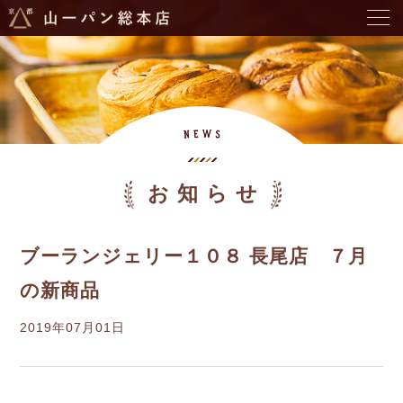
お知らせ
ブーランジェリー１０８ 長尾店 ７月
の新商品
2019年07月01日