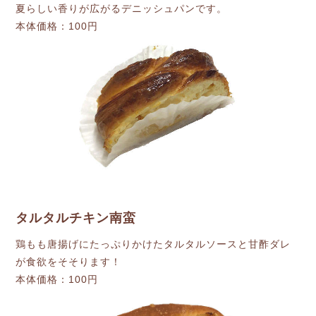
夏らしい香りが広がるデニッシュパンです。
本体価格：100円
タルタルチキン南蛮
鶏もも唐揚げにたっぷりかけたタルタルソースと甘酢ダレ
が食欲をそそります！
本体価格：100円