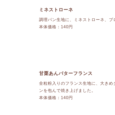
ミネストローネ
調理パン生地に、ミネストローネ、ブ
本体価格：140円
甘栗あんバターフランス
全粒粉入りのフランス生地に、大きめ
ンを包んで焼き上げました。
本体価格：140円