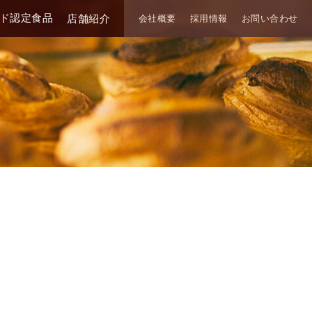
ド認定食品
店舗紹介
会社概要
採用情報
お問い合わせ