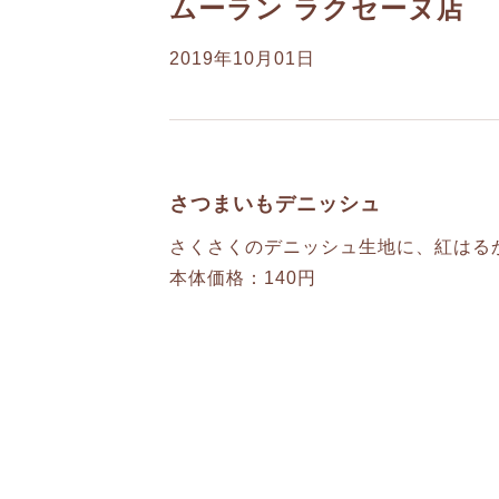
ムーラン ラクセーヌ店 
2019年10月01日
さつまいもデニッシュ
さくさくのデニッシュ生地に、紅はる
本体価格：140円