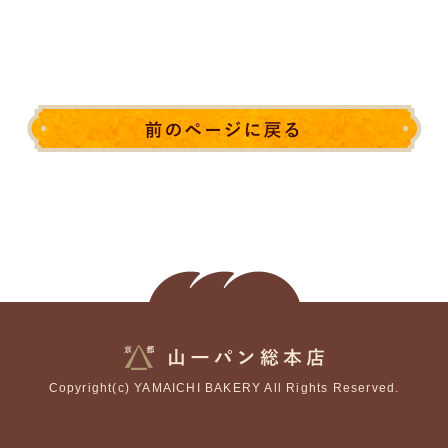
Copyright(c) YAMAICHI BAKERY All Rights Reserved.