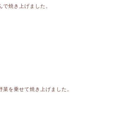
んで焼き上げました。
野菜を乗せて焼き上げました。