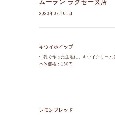
ムーラン ラクセーヌ店 
2020年07月01日
キウイホイップ
牛乳で作った生地に、キウイクリーム
本体価格：130円
レモンブレッド