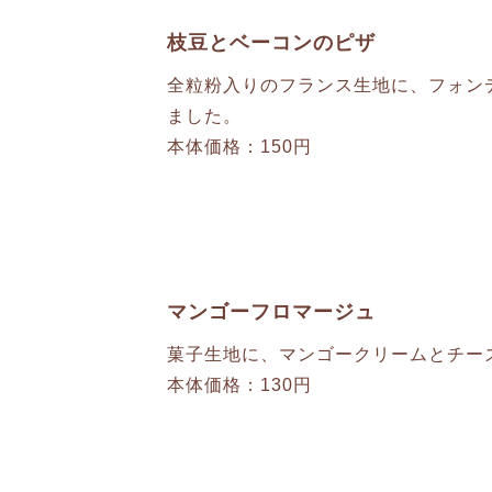
枝豆とベーコンのピザ
全粒粉入りのフランス生地に、フォン
ました。
本体価格：150円
マンゴーフロマージュ
菓子生地に、マンゴークリームとチー
本体価格：130円