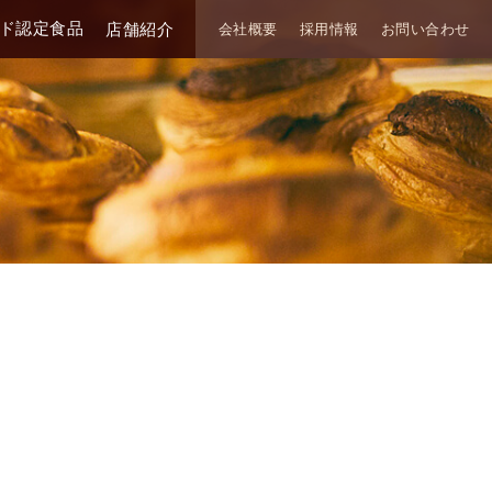
ド認定食品
店舗紹介
会社概要
採用情報
お問い合わせ