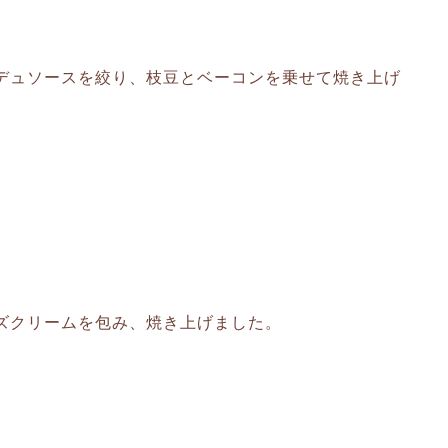
デュソースを絞り、枝豆とベーコンを乗せて焼き上げ
ズクリームを包み、焼き上げました。