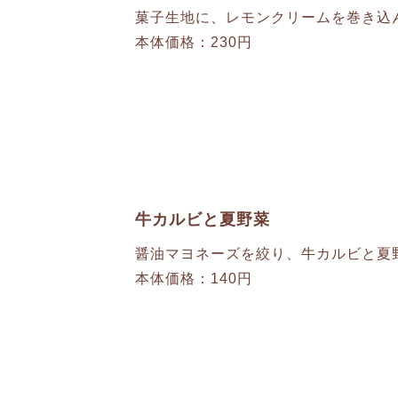
菓子生地に、レモンクリームを巻き込
本体価格：230円
牛カルビと夏野菜
醤油マヨネーズを絞り、牛カルビと夏
本体価格：140円