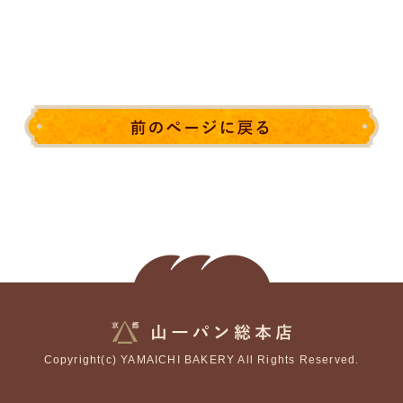
Copyright(c) YAMAICHI BAKERY All Rights Reserved.