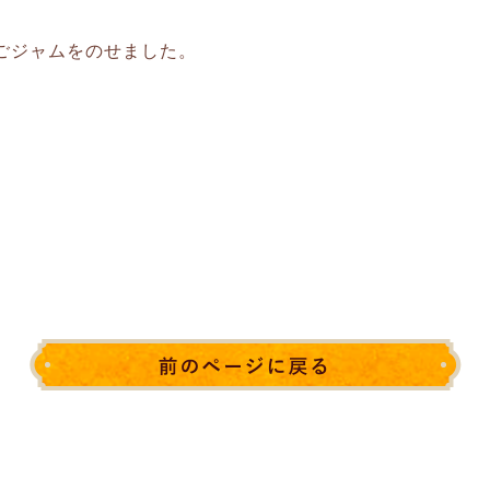
ごジャムをのせました。