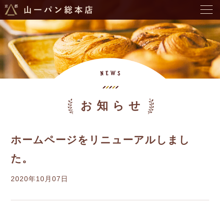
お知らせ
ホームページをリニューアルしまし
た。
2020年10月07日