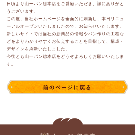
日頃より山一パン総本店をご愛顧いただき、誠にありがと
うございます。
この度、当社ホームページを全面的に刷新し、本日リニュ
ーアルオープンいたしましたので、お知らせいたします。
新しいサイトでは当社の新商品の情報やパン作りの工程な
どをよりわかりやすくお伝えすることを目指して、構成・
デザインを刷新いたしました。
今後とも山一パン総本店をどうぞよろしくお願いいたしま
す。