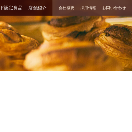
ド認定食品
店舗紹介
会社概要
採用情報
お問い合わせ