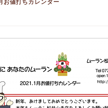
月お値打ちカレンダー