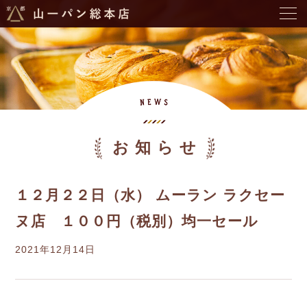
お知らせ
１２月２２日（水） ムーラン ラクセー
ヌ店 １００円（税別）均一セール
2021年12月14日